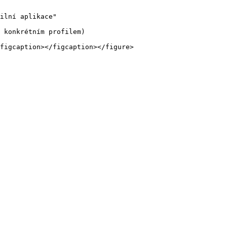
ilní aplikace"

 konkrétním profilem)
