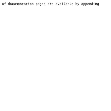
 of documentation pages are available by appending 